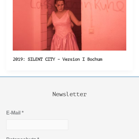
2019: SILENT CITY – Version I Bochum
Newsletter
E-Mail
*