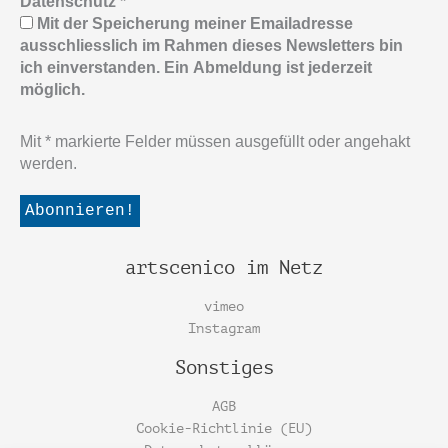
Datenschutz
*
Mit der Speicherung meiner Emailadresse
ausschliesslich im Rahmen dieses Newsletters bin
ich einverstanden. Ein Abmeldung ist jederzeit
möglich.
Mit * markierte Felder müssen ausgefüllt oder angehakt
werden.
artscenico im Netz
vimeo
Instagram
Sonstiges
AGB
Cookie-Richtlinie (EU)