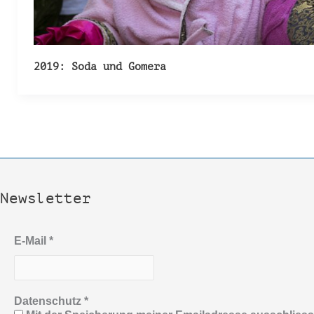
2019: Soda und Gomera
Newsletter
E-Mail
*
Datenschutz
*