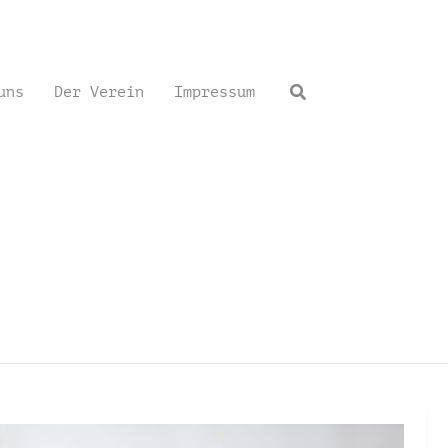
Suchen
uns
Der Verein
Impressum