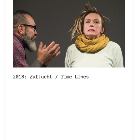
2018: Zuflucht / Time Lines