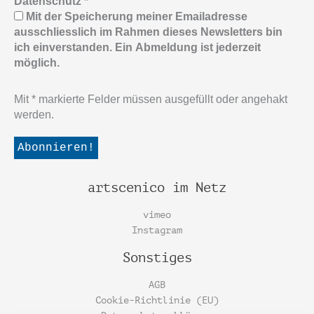
Datenschutz
*
Mit der Speicherung meiner Emailadresse
ausschliesslich im Rahmen dieses Newsletters bin
ich einverstanden. Ein Abmeldung ist jederzeit
möglich.
Mit * markierte Felder müssen ausgefüllt oder angehakt
werden.
artscenico im Netz
vimeo
Instagram
Sonstiges
AGB
Cookie-Richtlinie (EU)