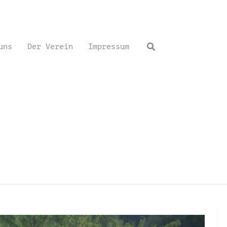
Suchen
uns
Der Verein
Impressum