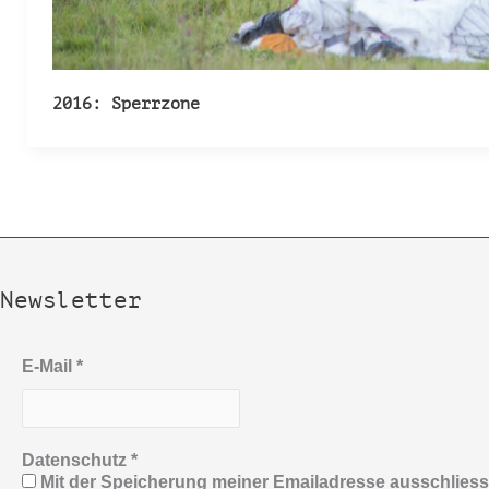
2016: Sperrzone
Newsletter
E-Mail
*
Datenschutz
*
Mit der Speicherung meiner Emailadresse ausschlies