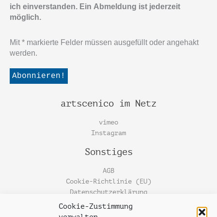
ich einverstanden. Ein Abmeldung ist jederzeit
möglich.
Mit * markierte Felder müssen ausgefüllt oder angehakt
werden.
artscenico im Netz
vimeo
Instagram
Sonstiges
AGB
Cookie-Richtlinie (EU)
Datenschutzerklärung
Cookie-Zustimmung
gunwalts blog