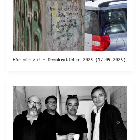
Hör mir zu! – Demokratietag 2025 (12.09.2025)