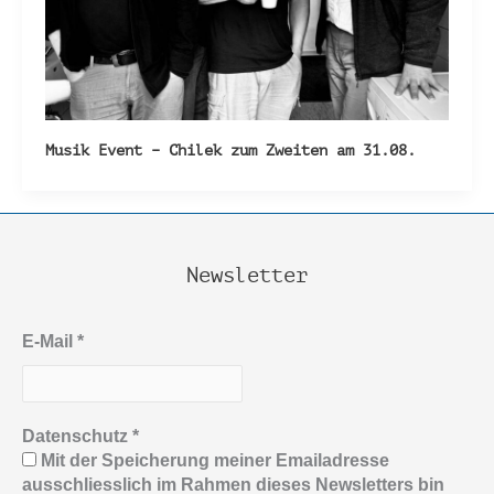
Musik Event – Chilek zum Zweiten am 31.08.
Newsletter
E-Mail
*
Datenschutz
*
Mit der Speicherung meiner Emailadresse
ausschliesslich im Rahmen dieses Newsletters bin