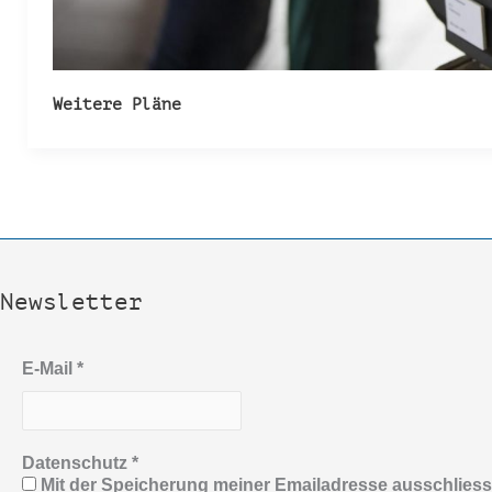
Weitere Pläne
Newsletter
E-Mail
*
Datenschutz
*
Mit der Speicherung meiner Emailadresse ausschlies