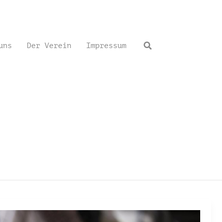
Suchen
uns
Der Verein
Impressum