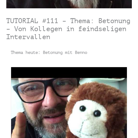
TUTORIAL #111 – Thema: Betonung
– Von Kollegen in feindseligen
Intervallen
Thema heute: Betonung mit Benno