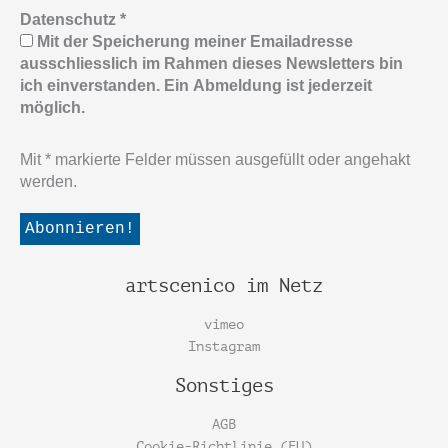
Datenschutz
*
Mit der Speicherung meiner Emailadresse
ausschliesslich im Rahmen dieses Newsletters bin
ich einverstanden. Ein Abmeldung ist jederzeit
möglich.
Mit * markierte Felder müssen ausgefüllt oder angehakt
werden.
artscenico im Netz
vimeo
Instagram
Sonstiges
AGB
Cookie-Richtlinie (EU)