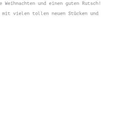
e Weihnachten und einen guten Rutsch!
 mit vielen tollen neuen Stücken und