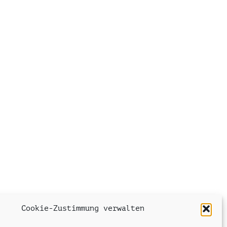
Cookie-Zustimmung verwalten